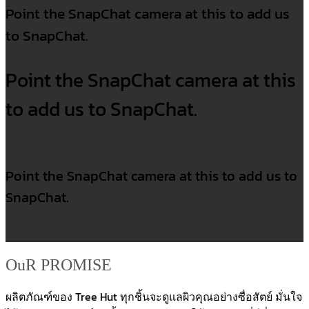
Point the SnapChat camera at this to add us
to SnapChat.
Point the SnapChat camera at this
to add us to SnapChat.
Point the SnapChat camera at this to add us to
SnapChat.
OuR PROMISE
ผลิตภัณฑ์ของ Tree Hut ทุกชิ้นจะดูแลผิวคุณอย่างซื่อสัตย์ มั่นใจ