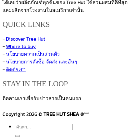
ได้เลยว่าผลิตภัณฑ์ทุกชิ้นของ Tree Hut ใช้ส่วนผสมที่ดีที่สุด
และผลิตจากโรงงานในอเมริกาเท่านั้น
QUICK LINKS
-
Discover Tree Hut
-
Where to buy
-
นโยบายความเป็นส่วนตัว
-
นโยบายการสั่งซื้อ จัดส่ง และอื่นๆ
-
ติดต่อเรา
STAY IN THE LOOP
ติดตามเราเพื่อรับข่าวสารเป็นคนแรก
V
Copyright 2026 ©
TREE HUT SHEA
®
M
ค้นหา: