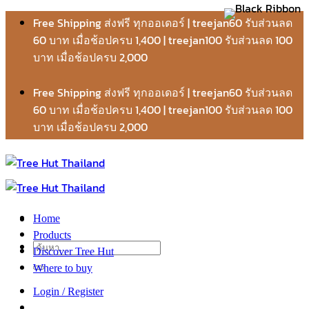
Skip
Free Shipping ส่งฟรี ทุกออเดอร์ | treejan60 รับส่วนลด
to
60 บาท เมื่อช้อปครบ 1,400 | treejan100 รับส่วนลด 100
content
บาท เมื่อช้อปครบ 2,000
Free Shipping ส่งฟรี ทุกออเดอร์ | treejan60 รับส่วนลด
60 บาท เมื่อช้อปครบ 1,400 | treejan100 รับส่วนลด 100
บาท เมื่อช้อปครบ 2,000
Home
Products
ค้นหา:
Discover Tree Hut
Where to buy
Login / Register