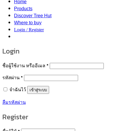
Home
Products
Discover Tree Hut
Where to buy
Login / Register
Login
Required
ชื่อผู้ใช้งาน หรืออีเมล
*
Required
รหัสผ่าน
*
จำฉันไว้
เข้าสู่ระบบ
ลืมรหัสผ่าน
Register
Required