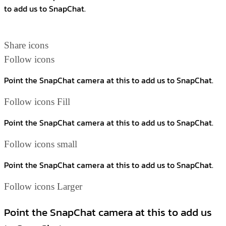
to add us to SnapChat.
Share icons
Follow icons
Point the SnapChat camera at this to add us to SnapChat.
Follow icons Fill
Point the SnapChat camera at this to add us to SnapChat.
Follow icons small
Point the SnapChat camera at this to add us to SnapChat.
Follow icons Larger
Point the SnapChat camera at this to add us