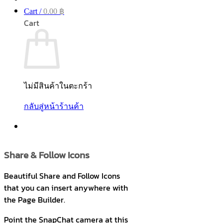
Cart /
0.00
฿
Cart
ไม่มีสินค้าในตะกร้า
กลับสู่หน้าร้านค้า
Share & Follow Icons
Beautiful Share and Follow Icons
that you can insert anywhere with
the Page Builder.
Point the SnapChat camera at this