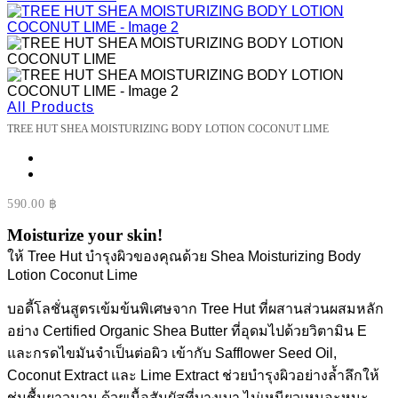
All Products
TREE HUT SHEA MOISTURIZING BODY LOTION COCONUT LIME
590.00
฿
Moisturize your skin!
ให้ Tree Hut บำรุงผิวของคุณด้วย Shea Moisturizing Body
Lotion Coconut Lime
บอดี้โลชั่นสูตรเข้มข้นพิเศษจาก Tree Hut ที่ผสานส่วนผสมหลัก
อย่าง Certified Organic Shea Butter ที่อุดมไปด้วยวิตามิน E
และกรดไขมันจำเป็นต่อผิว เข้ากับ Safflower Seed Oil,
Coconut Extract และ Lime Extract ช่วยบำรุงผิวอย่างล้ำลึกให้
ชุ่มชื้นยาวนาน ด้วยเนื้อสัมผัสที่บางเบา ไม่เหนียวเหนอะหนะ