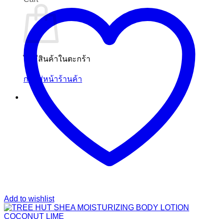
ไม่มีสินค้าในตะกร้า
กลับสู่หน้าร้านค้า
Add to wishlist