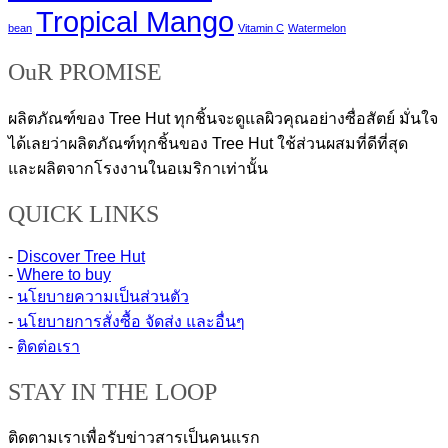
Tropical Mango
bean
Vitamin C
Watermelon
OuR PROMISE
ผลิตภัณฑ์ของ Tree Hut ทุกชิ้นจะดูแลผิวคุณอย่างซื่อสัตย์ มั่นใจ
ได้เลยว่าผลิตภัณฑ์ทุกชิ้นของ Tree Hut ใช้ส่วนผสมที่ดีที่สุด
และผลิตจากโรงงานในอเมริกาเท่านั้น
QUICK LINKS
-
Discover Tree Hut
-
Where to buy
-
นโยบายความเป็นส่วนตัว
-
นโยบายการสั่งซื้อ จัดส่ง และอื่นๆ
-
ติดต่อเรา
STAY IN THE LOOP
ติดตามเราเพื่อรับข่าวสารเป็นคนแรก