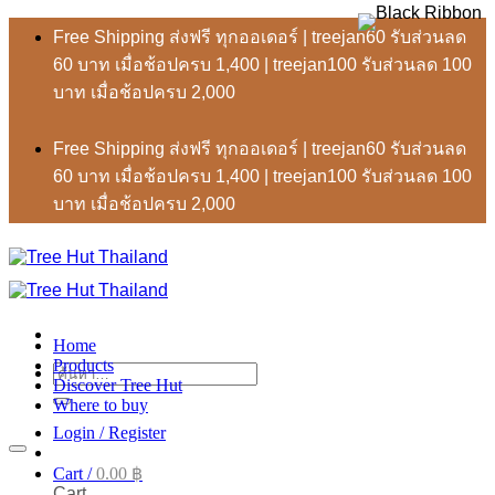
Skip
Free Shipping ส่งฟรี ทุกออเดอร์ | treejan60 รับส่วนลด
to
60 บาท เมื่อช้อปครบ 1,400 | treejan100 รับส่วนลด 100
content
บาท เมื่อช้อปครบ 2,000
Free Shipping ส่งฟรี ทุกออเดอร์ | treejan60 รับส่วนลด
60 บาท เมื่อช้อปครบ 1,400 | treejan100 รับส่วนลด 100
บาท เมื่อช้อปครบ 2,000
Home
Products
ค้นหา:
Discover Tree Hut
Where to buy
Login / Register
Cart /
0.00
฿
Cart