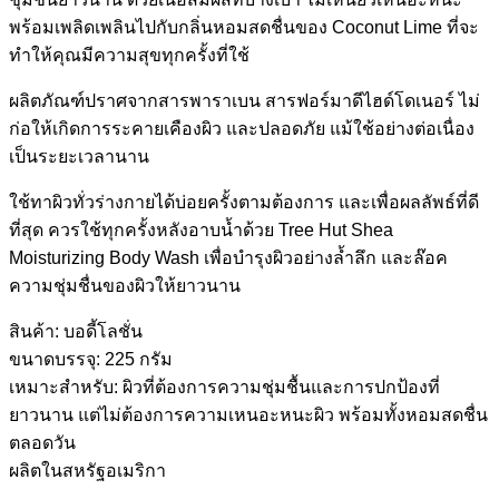
พร้อมเพลิดเพลินไปกับกลิ่นหอมสดชื่นของ Coconut Lime ที่จะ
ทำให้คุณมีความสุขทุกครั้งที่ใช้
ผลิตภัณฑ์ปราศจากสารพาราเบน สารฟอร์มาดีไฮด์โดเนอร์ ไม่
ก่อให้เกิดการระคายเคืองผิว และปลอดภัย แม้ใช้อย่างต่อเนื่อง
เป็นระยะเวลานาน
ใช้ทาผิวทั่วร่างกายได้บ่อยครั้งตามต้องการ และเพื่อผลลัพธ์ที่ดี
ที่สุด ควรใช้ทุกครั้งหลังอาบน้ำด้วย Tree Hut Shea
Moisturizing Body Wash เพื่อบำรุงผิวอย่างล้ำลึก และล๊อค
ความชุ่มชื่นของผิวให้ยาวนาน
สินค้า: บอดี้โลชั่น
ขนาดบรรจุ: 225 กรัม
เหมาะสำหรับ: ผิวที่ต้องการความชุ่มชื้นและการปกป้องที่
ยาวนาน แต่ไม่ต้องการความเหนอะหนะผิว พร้อมทั้งหอมสดชื่น
ตลอดวัน
ผลิตในสหรัฐอเมริกา