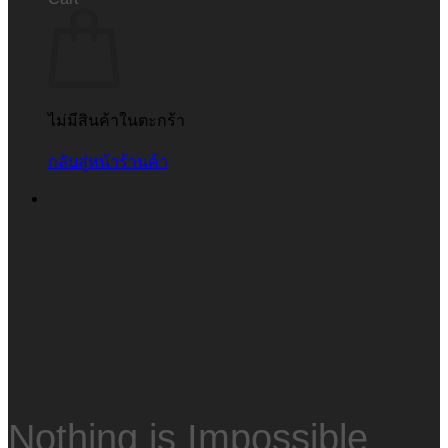
ไม่มีสินค้าในตะกร้า
กลับสู่หน้าร้านค้า
Nothing is Impossible