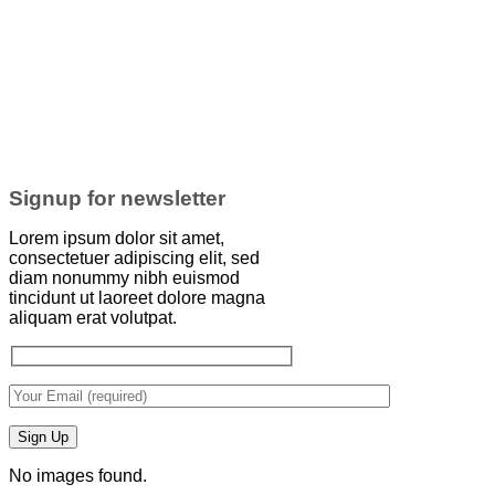
Signup for newsletter
Lorem ipsum dolor sit amet,
consectetuer adipiscing elit, sed
diam nonummy nibh euismod
tincidunt ut laoreet dolore magna
aliquam erat volutpat.
No images found.