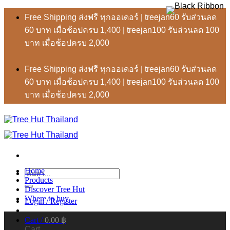
Skip
Free Shipping ส่งฟรี ทุกออเดอร์ | treejan60 รับส่วนลด
to
60 บาท เมื่อช้อปครบ 1,400 | treejan100 รับส่วนลด 100
content
บาท เมื่อช้อปครบ 2,000
Free Shipping ส่งฟรี ทุกออเดอร์ | treejan60 รับส่วนลด
60 บาท เมื่อช้อปครบ 1,400 | treejan100 รับส่วนลด 100
บาท เมื่อช้อปครบ 2,000
Home
ค้นหา:
Products
Discover Tree Hut
Where to buy
Login / Register
Cart /
0.00
฿
Cart