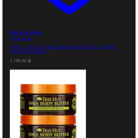
Add to wishlist
Quick View
[PACK 2] TREE HUT SHEA MOISTURIZING BODY LOTION
TROPICAL MANGO
1,180.00
฿