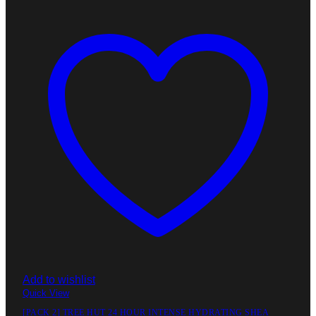
Add to wishlist
Quick View
[PACK 2] TREE HUT 24 HOUR INTENSE HYDRATING SHEA