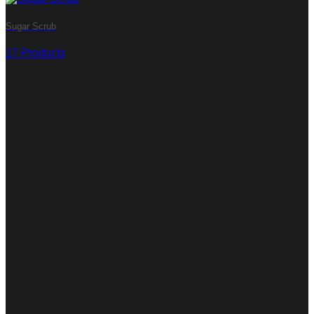
Sugar Scrub
17 Products