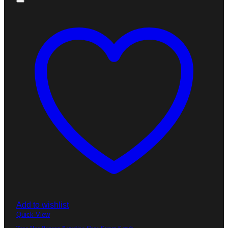
Add to wishlist
Quick View