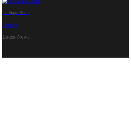
Lip Sugar Scrub
1 สินค้า
Latest News