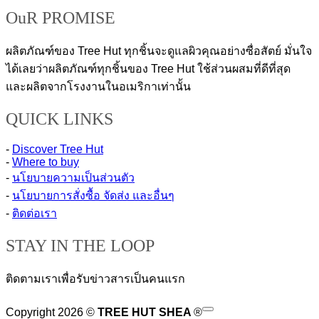
OuR PROMISE
ผลิตภัณฑ์ของ Tree Hut ทุกชิ้นจะดูแลผิวคุณอย่างซื่อสัตย์ มั่นใจ
ได้เลยว่าผลิตภัณฑ์ทุกชิ้นของ Tree Hut ใช้ส่วนผสมที่ดีที่สุด
และผลิตจากโรงงานในอเมริกาเท่านั้น
QUICK LINKS
-
Discover Tree Hut
-
Where to buy
-
นโยบายความเป็นส่วนตัว
-
นโยบายการสั่งซื้อ จัดส่ง และอื่นๆ
-
ติดต่อเรา
STAY IN THE LOOP
ติดตามเราเพื่อรับข่าวสารเป็นคนแรก
V
Copyright 2026 ©
TREE HUT SHEA
®
M