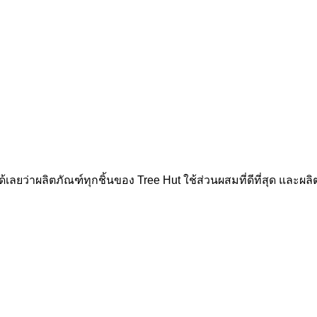
ได้เลยว่าผลิตภัณฑ์ทุกชิ้นของ Tree Hut ใช้ส่วนผสมที่ดีที่สุด และ