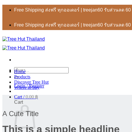
Skip
Free Shipping ส่งฟรี ทุกออเดอร์ | treejan60 รับส่วนลด 6
to
content
Free Shipping ส่งฟรี ทุกออเดอร์ | treejan60 รับส่วนลด 6
ค้นหา:
Home
Products
Discover Tree Hut
Login / Register
Where to buy
Cart /
0.00
฿
Cart
A Cute Title
This is a simple headline