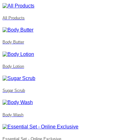
All Products
Body Butter
Body Lotion
Sugar Scrub
Body Wash
Essential Set - Online Exclusive