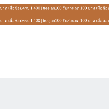
0 บาท เมื่อช้อปครบ 1,400 | treejan100 รับส่วนลด 100 บาท เมื่อช้
0 บาท เมื่อช้อปครบ 1,400 | treejan100 รับส่วนลด 100 บาท เมื่อช้