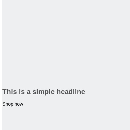
This is a simple headline
Shop now