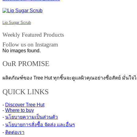
Lip Sugar Scrub
Weekly Featured Products
Follow us on Instagram
No images found.
OuR PROMISE
ผลิตภัณฑ์ของ Tree Hut ทุกชิ้นจะดูแลผิวคุณอย่างซื่อสัตย์ มั่นใจ
QUICK LINKS
-
Discover Tree Hut
-
Where to buy
-
นโยบายความเป็นส่วนตัว
-
นโยบายการสั่งซื้อ จัดส่ง และอื่นๆ
-
ติดต่อเรา