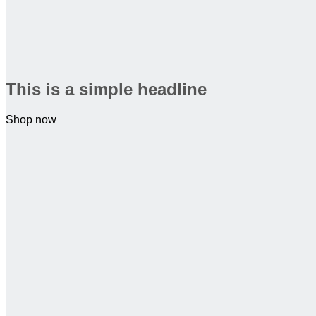
This is a simple headline
Shop now