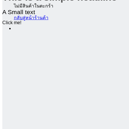
ไม่มีสินค้าในตะกร้า
A Small text
กลับสู่หน้าร้านค้า
Click me!