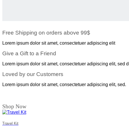
Free Shipping on orders above 99$
Lorem ipsum dolor sit amet, consectetuer adipiscing elit
Give a Gift to a Friend
Lorem ipsum dolor sit amet, consectetuer adipiscing elit, sed d
Loved by our Customers
Lorem ipsum dolor sit amet, consectetuer adipiscing elit, sed.
Shop Now
Travel Kit