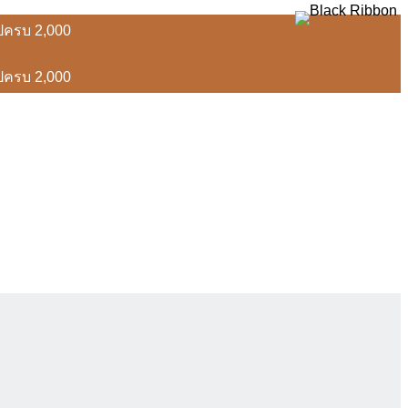
อปครบ 2,000
อปครบ 2,000