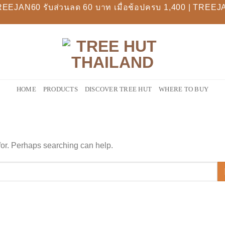
REEJAN60 รับส่วนลด 60 บาท เมื่อช้อปครบ 1,400 | TREEJA
HOME
PRODUCTS
DISCOVER TREE HUT
WHERE TO BUY
 for. Perhaps searching can help.