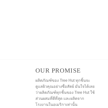
OUR PROMISE
ผลิตภัณฑ์ของ Tree Hut ทุกชิ้นจะ
ดูแลผิวคุณอย่างซื่อสัตย์ มั่นใจได้เลย
ว่าผลิตภัณฑ์ทุกชิ้นของ Tree Hut ใช้
ส่วนผสมที่ดีที่สุด และผลิตจาก
โรงงานในอเมริกาเท่านั้น