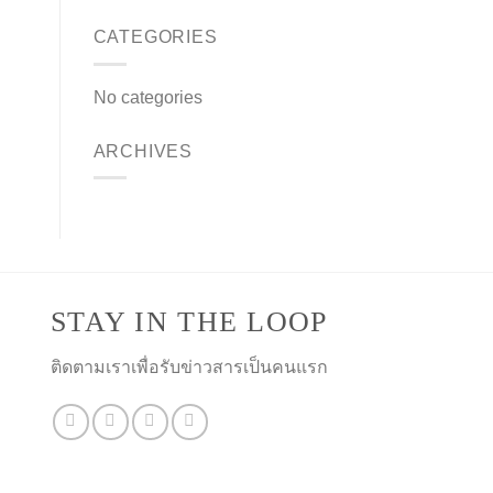
CATEGORIES
No categories
ARCHIVES
STAY IN THE LOOP
ติดตามเราเพื่อรับข่าวสารเป็นคนแรก