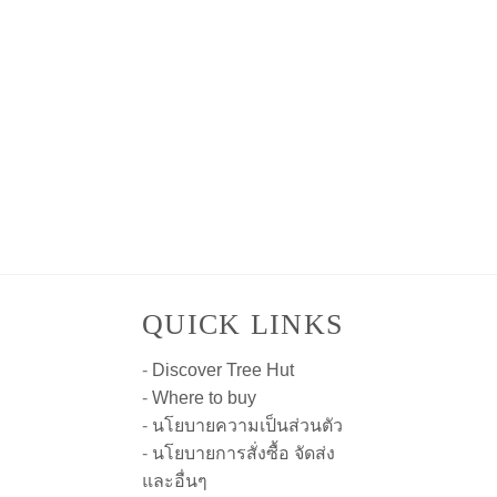
QUICK LINKS
-
Discover Tree Hut
-
Where to buy
-
นโยบายความเป็นส่วนตัว
-
นโยบายการสั่งซื้อ จัดส่ง
และอื่นๆ